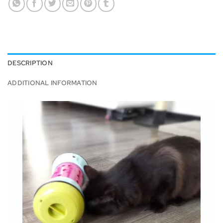
DESCRIPTION
ADDITIONAL INFORMATION