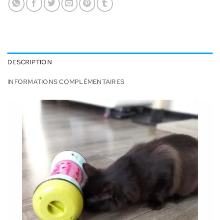
DESCRIPTION
INFORMATIONS COMPLÉMENTAIRES