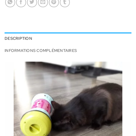
DESCRIPTION
INFORMATIONS COMPLÉMENTAIRES