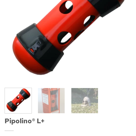
Pipolino® L+