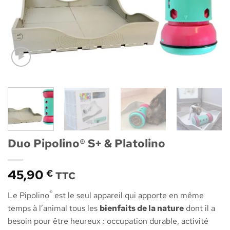
Duo Pipolino® S+ & Platolino
45,90
€
TTC
®
Le Pipolino
est le seul appareil qui apporte en même
temps à l’animal tous les
bienfaits de la nature
dont il a
besoin pour être heureux : occupation durable, activité