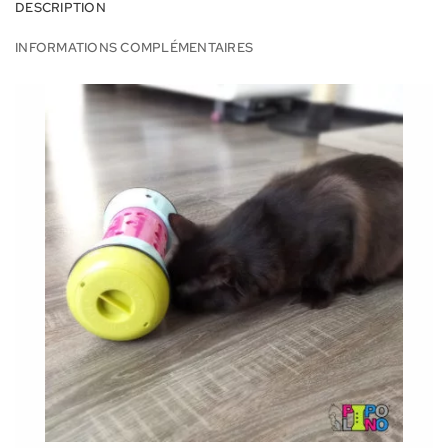
DESCRIPTION
INFORMATIONS COMPLÉMENTAIRES