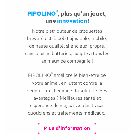
®
PIPOLINO
, plus qu’un jouet,
une
innovation
!
Notre distributeur de croquettes
breveté est: à débit ajustable, mobile,
de haute qualité, silencieux, propre,
sans piles ni batteries, adapté à tous les
animaux de compagnie !
®
PIPOLINO
améliore le bien-être de
votre animal, en luttant contre la
sédentarité, l’ennui et la solitude. Ses
avantages ? Meilleures santé et
espérance de vie, baisse des tracas
quotidiens et traitements médicaux..
Plus d'information